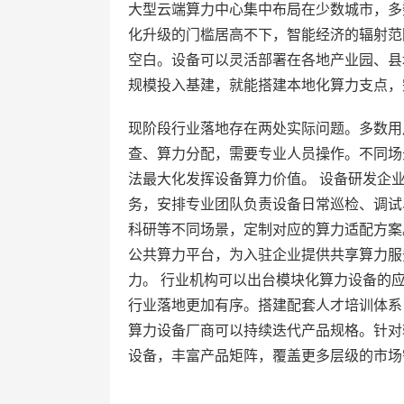
大型云端算力中心集中布局在少数城市，多
化升级的门槛居高不下，智能经济的辐射范
空白。设备可以灵活部署在各地产业园、县
规模投入基建，就能搭建本地化算力支点，
现阶段行业落地存在两处实际问题。多数用
查、算力分配，需要专业人员操作。不同场
法最大化发挥设备算力价值。 设备研发企
务，安排专业团队负责设备日常巡检、调试
科研等不同场景，定制对应的算力适配方案
公共算力平台，为入驻企业提供共享算力服
力。 行业机构可以出台模块化算力设备的
行业落地更加有序。搭建配套人才培训体系
算力设备厂商可以持续迭代产品规格。针对
设备，丰富产品矩阵，覆盖更多层级的市场