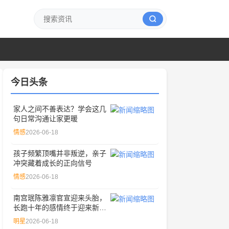
今日头条
家人之间不善表达？学会这几
句日常沟通让家更暖
情感
2026-06-18
孩子频繁顶嘴并非叛逆，亲子
冲突藏着成长的正向信号
情感
2026-06-18
南宫珉陈雅凛官宣迎来头胎，
长跑十年的感情终于迎来新成
员
明星
2026-06-18