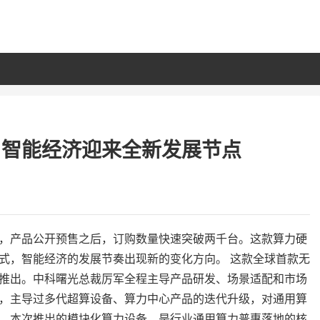
，智能经济迎来全新发展节点
，产品公开预售之后，订购数量快速突破两千台。这款算力硬
式，智能经济的发展节奏出现新的变化方向。 这款全球首款无
推出。中科曙光总裁厉军全程主导产品研发、场景适配和市场
，主导过多代超算设备、算力中心产品的迭代升级，对通用算
。本次推出的模块化算力设备，是行业通用算力普惠落地的核