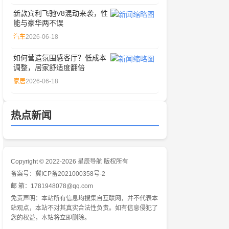
新款宾利飞驰V8混动来袭，性
能与豪华两不误
汽车
2026-06-18
如何营造氛围感客厅？低成本
调整，居家舒适度翻倍
家居
2026-06-18
热点新闻
Copyright © 2022-2026 星辰导航 版权所有
备案号：
冀ICP备2021000358号-2
邮 箱：1781948078@qq.com
免责声明：本站所有信息均搜集自互联网，并不代表本
站观点，本站不对其真实合法性负责。如有信息侵犯了
您的权益，本站将立即删除。