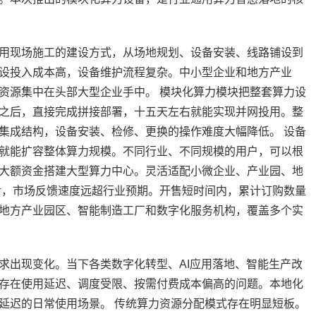
用现场施工的建设方式，从场地规划、设备安装、线路铺设到
设投入成本高，设备维护流程复杂。中小型企业和地方产业
资源集中在头部大型企业手中。 模块化算力模块把整套算力设
之后，直接完成拼接部署，十五天左右就能实现并网投用。整
集成结构，设备安装、检修、更换的操作难度大幅降低。 设备
就能扩容整体算力规模。不同行业、不同规模的用户，可以根
大额资金搭建大型算力中心。灵活适配小微企业、产业园、地
后，市场反馈速度远超行业预期。开售短时间内，累计订购数量
地方产业园区、智能制造工厂和数字化服务机构，覆盖多个实
求出现变化。当下各类数字化转型、AI应用落地、智能生产改
存在使用延迟、调度受限、按需付费成本偏高的问题。本地化
延迟的日常使用场景。 传统算力资源分配模式存在明显短板。