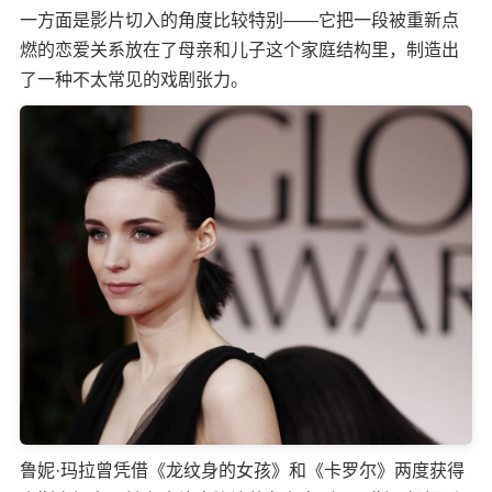
一方面是影片切入的角度比较特别——它把一段被重新点
燃的恋爱关系放在了母亲和儿子这个家庭结构里，制造出
了一种不太常见的戏剧张力。
鲁妮·玛拉曾凭借《龙纹身的女孩》和《卡罗尔》两度获得