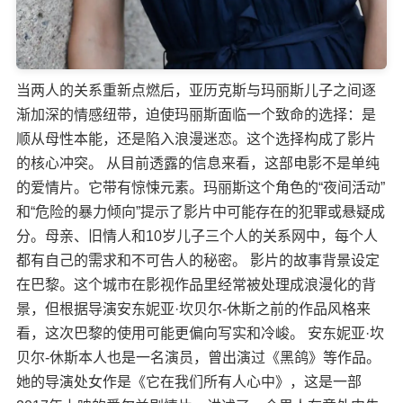
当两人的关系重新点燃后，亚历克斯与玛丽斯儿子之间逐
渐加深的情感纽带，迫使玛丽斯面临一个致命的选择：是
顺从母性本能，还是陷入浪漫迷恋。这个选择构成了影片
的核心冲突。 从目前透露的信息来看，这部电影不是单纯
的爱情片。它带有惊悚元素。玛丽斯这个角色的“夜间活动”
和“危险的暴力倾向”提示了影片中可能存在的犯罪或悬疑成
分。母亲、旧情人和10岁儿子三个人的关系网中，每个人
都有自己的需求和不可告人的秘密。 影片的故事背景设定
在巴黎。这个城市在影视作品里经常被处理成浪漫化的背
景，但根据导演安东妮亚·坎贝尔-休斯之前的作品风格来
看，这次巴黎的使用可能更偏向写实和冷峻。 安东妮亚·坎
贝尔-休斯本人也是一名演员，曾出演过《黑鸽》等作品。
她的导演处女作是《它在我们所有人心中》，这是一部