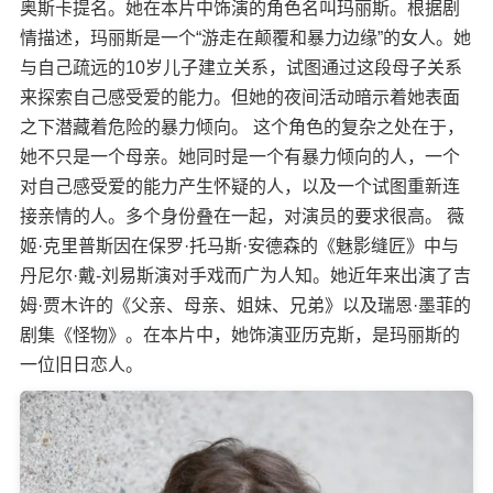
奥斯卡提名。她在本片中饰演的角色名叫玛丽斯。根据剧
情描述，玛丽斯是一个“游走在颠覆和暴力边缘”的女人。她
与自己疏远的10岁儿子建立关系，试图通过这段母子关系
来探索自己感受爱的能力。但她的夜间活动暗示着她表面
之下潜藏着危险的暴力倾向。 这个角色的复杂之处在于，
她不只是一个母亲。她同时是一个有暴力倾向的人，一个
对自己感受爱的能力产生怀疑的人，以及一个试图重新连
接亲情的人。多个身份叠在一起，对演员的要求很高。 薇
姬·克里普斯因在保罗·托马斯·安德森的《魅影缝匠》中与
丹尼尔·戴-刘易斯演对手戏而广为人知。她近年来出演了吉
姆·贾木许的《父亲、母亲、姐妹、兄弟》以及瑞恩·墨菲的
剧集《怪物》。在本片中，她饰演亚历克斯，是玛丽斯的
一位旧日恋人。