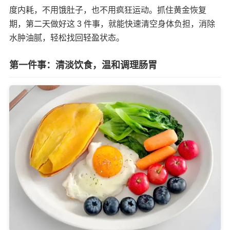
度内耗，不用饿肚子，也不用疯狂运动。抓住黄金恢复
期，第二天做好这 3 件事，就能快速清空身体负担，消除
水肿油腻，轻松找回轻盈状态。
第一件事：清淡饮食，温和调理肠胃