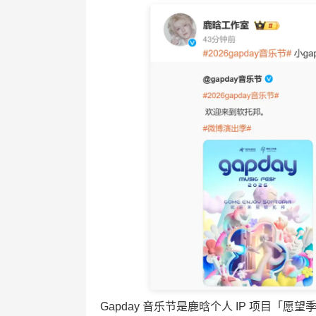
Gapday 音乐节是鹿晗个人 IP 项目「