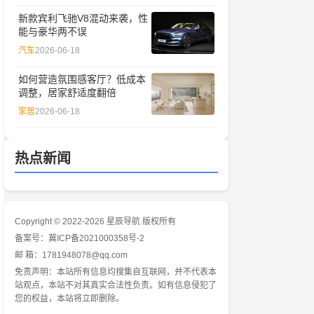
新款宾利飞驰V8混动来袭，性
能与豪华两不误
汽车
2026-06-18
如何营造氛围感客厅？低成本
调整，居家舒适度翻倍
家居
2026-06-18
热点新闻
Copyright © 2022-2026 星辰导航 版权所有
备案号：
冀ICP备2021000358号-2
邮 箱：1781948078@qq.com
免责声明：本站所有信息均搜集自互联网，并不代表本
站观点，本站不对其真实合法性负责。如有信息侵犯了
您的权益，本站将立即删除。