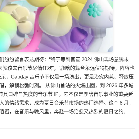
纷纷留言表达期待：“终于等到官宣!2024 佛山现场意犹未
天就该去音乐节尽情狂欢”；“鹿晗的舞台永远值得期待，阵容也
示，Gapday 音乐节不仅是一场演出，更是治愈内耗、释放压
，解锁松弛时刻。 从佛山首站的火爆出圈，到 2026 年多城
为兼具口碑与热度的音乐节 IP。它不仅是鹿晗音乐事业的重要延
人的情绪需求，成为夏日音乐节市场的热门选择。这个 8 月，
离城市喧嚣，在音乐与晚风里，奔赴一场治愈又热烈的夏日之约。