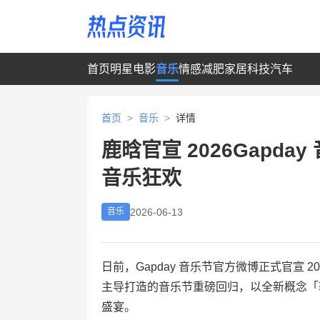
首页
明星
电影
音乐
情感
减肥
家居
科技
汽车
首页
>
音乐
>
详情
鹿晗官宣 2026Gapd
音乐狂欢
2026-06-13
音乐
日前，Gapday 音乐节官方微博正式官宣
主导打造的音乐节重磅回归，以全新概念「软托
盛宴。