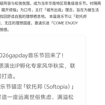
借顶级阵容与松弛氛围，成为当年华南地区现象级音乐节。时隔两
耗，踢开烦恼」为口号，主打「城市出逃」理念，旨在为被生活
找回舒适自我的理想栖息地。 本届音乐节以「软托邦
治愈、无压的理想国度，邀请乐迷「COME ENJOY
松弛感。