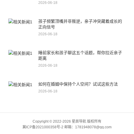
2026-06-18
孩子频繁顶嘴并非叛逆，亲子冲突藏着成长的
正向信号
2026-06-18
睡前家长和孩子聊这五个话题，帮你拉近亲子
距离
2026-06-18
如何在婚姻中保持个人空间？试试这些方法
2026-06-18
Copyright © 2022-2026 星辰导航 版权所有
冀ICP备2021000358号-2
邮箱：1781948078@qq.com