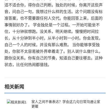
适不适合你，得你自己判断。独处的时候，你离开这些声
音，问自己一句，我想过什么样的生活。这个问题没有标
准答案，也不需要跟任何人交代。你能回答上来，后面的
事情就好办了。 学会独处是一个过程。一开始可能坐不
住，十分钟就想跑。没关系，明天继续。慢慢把时间拉
长，从十分钟到半小时，从半小时到一小时。你会发现，
自己一个人的时候，并没有那么难熬。 当你能够享受独
处，你就不太容易被外界牵着走了。别人说什么做什么，
跟你没关系。你有自己的节奏，知道自己要往哪去。这种
状态，比任何热闹都值钱。
相关新闻
家人之间不善表达？学会这几句日常沟通让家
更暖