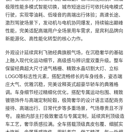
极限性能多模式智能切换，城市短途出行可依托纯电模式
行驶，实现零油耗、低噪音的高端出行体验；高速长途、
激烈驾驶场景下，发动机与电机协同爆发，持续输出巅峰
性能，完美适配高端用户全场景用车需求，是宾利品牌向
新能源化、高性能化转型的核心力作。
外观设计延续宾利飞驰经典旗舰气场，在沉稳奢华的基础
上融入现代化运动细节，高级感与辨识度双重升级。整车
保留经典超大尺寸进气格栅、精致水晶切割大灯、立标
LOGO等标志性元素，搭配流畅修长的车身线条，姿态端
庄大气、优雅沉稳，完美诠释英式超豪华轿车的典雅格
调。车身细节经过精细化优化，搭配专属运动包围、精致
镀铬饰件与高端定制轮毂，极简奢华的设计语言适配商务
接待、高端出行、日常代步等多重场景，气场尊贵且不浮
夸。 座舱内部主打极致奢适与专属定制，延续宾利顶级造
车工艺，奢华质感拉满。全车搭载顶级真皮包覆、细腻实