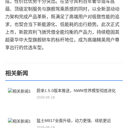
成，性价比优势十分突出。在坚守宾利百年奢华造车底
蕴、顶级定制服务与旗舰驾乘质感的同时，以全新混动动
力架构完成产品革新，既满足了高端用户对极致性能的追
求，也契合当下新能源化、低能耗的出行趋势。此次正式
上市，新款宾利飞驰凭借全能均衡的产品力，持续稳固其
超豪华中大型旗舰轿车的标杆地位，成为高端精英用户尊
享出行的优选车型。
相关新闻
蔚来1.5.0版本推送，NWM世界模型彻底进化
2026-06-18
猛士M817全面升级，动力更强、续航更远
2026-06-18