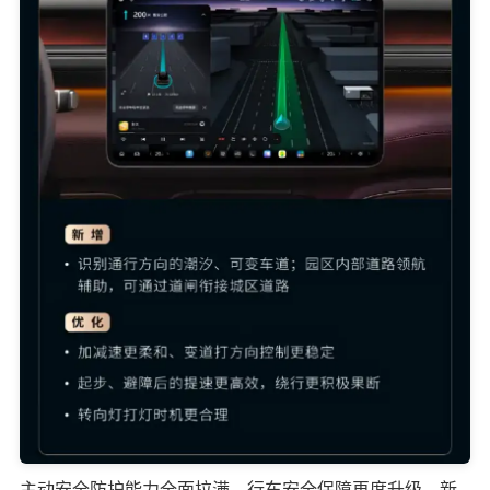
主动安全防护能力全面拉满，行车安全保障再度升级。新