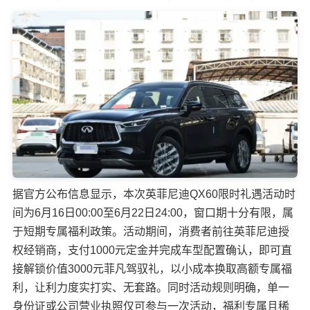
据官方公布信息显示，本次英菲尼迪QX60限时礼遇活动时
间为6月16日00:00至6月22日24:00，窗口期十分有限，属
于短期专属福利政策。活动期间，消费者前往英菲尼迪授
权经销商，支付1000元定金并完成车型配置确认，即可直
接解锁价值3000元菲凡驾驭礼，以小成本换取高额专属福
利，让利力度实打实、无套路。同时活动规则明确，单一
身份证或公司营业执照仅可参与一次活动，福利专属且稀