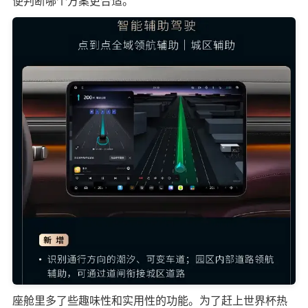
便判断哪个方案更合适。
座舱里多了些趣味性和实用性的功能。为了赶上世界杯热