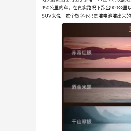
950公里的车，在真实路况下跑出900公
SUV来说，这个数字不只是堆电池堆出来