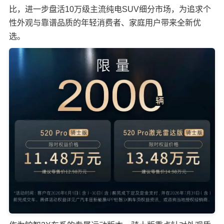
比，进一步盘活10万级主流纯电SUV细分市场，为追求个
性外观与靠谱品质的年轻消费者、家庭用户带来全新优
选。