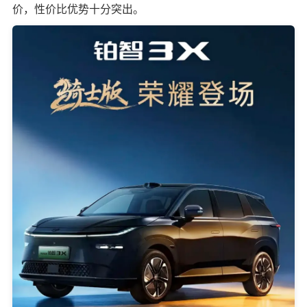
价，性价比优势十分突出。