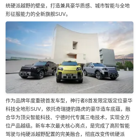
统硬派越野的壁垒，打造兼具豪华质感、城市智能与全地
形征服能力的全新旗舰SUV。
作为品牌年度重磅首发车型，神行者8首发限定版定位豪华
科技全地形SUV，依托奇瑞捷豹路虎的豪华造车底蕴，融
合华为顶尖智能科技、宁德时代专属三电技术，实现全方
位产品越级。新车本次最大核心亮点，是完成了高阶智能
驾驶与纯硬派越野配置的完美融合，彻底改变传统硬派