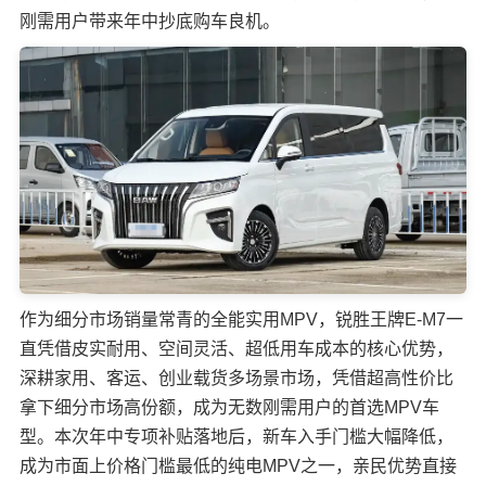
刚需用户带来年中抄底购车良机。
作为细分市场销量常青的全能实用MPV，锐胜王牌E-M7一
直凭借皮实耐用、空间灵活、超低用车成本的核心优势，
深耕家用、客运、创业载货多场景市场，凭借超高性价比
拿下细分市场高份额，成为无数刚需用户的首选MPV车
型。本次年中专项补贴落地后，新车入手门槛大幅降低，
成为市面上价格门槛最低的纯电MPV之一，亲民优势直接