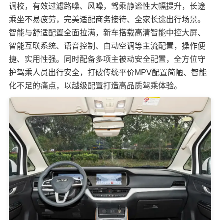
调校，有效过滤路噪、风噪，驾乘静谧性大幅提升，长途
乘坐不易疲劳，完美适配商务接待、全家长途出行场景。
智能与舒适配置全面拉满，新车搭载高清智能中控大屏、
智能互联系统、语音控制、自动空调等主流配置，操作便
捷、实用性强。同时配备多项主被动安全配置，全方位守
护驾乘人员出行安全，打破传统平价MPV配置简陋、智能
化不足的痛点，以越级配置打造高品质驾乘体验。