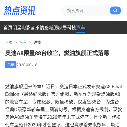
首页
明星
电影
音乐
情感
减肥
家居
科技
汽车
首页
>
汽车
>
详情
奥迪A8限量88台收官，燃油旗舰正式落幕
2026-06-18
汽车
燃油旗舰迎来终章！近日，奥迪日本正式发布奥迪A8 Final
Edition（最终纪念版）官方组图，新车作为现款燃油版A8
的收官车型，专属纪念、限量稀缺，仅发售88台，为这台
经典D级豪华轿车画上圆满句号。根据奥迪官方规划，现款
奥迪A8燃油车型将于2026年年末正式停产，且全新一代换
代车型预计2030年才会登场，这也意味着未来数年，燃油