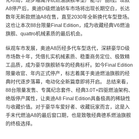
化布局，逐步缩减传统燃油旗舰车型产能与产品线。现款
A8停产后，奥迪D级燃油轿车市场将出现长期空白，长达
数年无新款燃油A8在售，直至2030年全新换代车型登场。
这也让本次88台限量Final Edition，成为收藏经典V6燃油
旗舰、quattro机械素质的最后机会。
纵观车市发展，奥迪A8历经多代车型迭代，深耕豪华D级
市场数十年，凭借扎实机械素质、稳重商务定位、极致精
工品质，成为豪华旗舰轿车的经典标杆。如今Final Edition
限量收官、年内正式停产，标志着属于奥迪燃油旗舰的经
典时代逐步落幕，电动化全新篇章即将开启。 总结来看，
88台限量发售、专属纪念套件、经典3.0T+四驱燃油架构、
绝版停产属性，让奥迪A8 Final Edition具备极高的稀缺性
与收藏价值。对于豪华车爱好者、收藏玩家而言，这是入
手末代燃油A8的最后窗口期，也是致敬经典德系燃油旗舰
的终极选择。