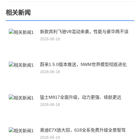
相关新闻
新款宾利飞驰V8混动来袭，性能与豪华两不误
2026-06-18
蔚来1.5.0版本推送，NWM世界模型彻底进化
2026-06-18
猛士M817全面升级，动力更强、续航更远
2026-06-18
奥迪E7X放大招，618全系免费升级全景智驾
2026-06-18