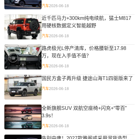
汽车
2026-06-18
近千匹马力+300km纯电续航，猛士M817
用硬核数据定义智能越野
汽车
2026-06-18
路虎极光L停产清库，价格腰斩至17.98
万，现在入手值不值？
汽车
2026-06-18
国民方盒子再升级 捷途山海T1四驱版来了
汽车
2026-06-18
全新旗舰SUV 双航空座椅+闪充+“零百”
3.9s！
汽车
2026-06-18
告别中庸！2027款雅阁或采用溜背造型，