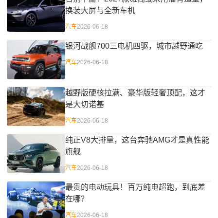
换装大屏与全新车机
汽车
2026-06-18
银河战舰700三电机四驱，城市越野通吃
汽车
2026-06-18
越野版硬核拉满、豪华版轻奢顶配，这才
是大切诺基
汽车
2026-06-18
纯正V8大排量，这台奔驰AMG才是真性能
旗舰
汽车
2026-06-18
最贵的电动玩具！百万纯电超跑，到底差
在哪？
汽车
2026-06-18