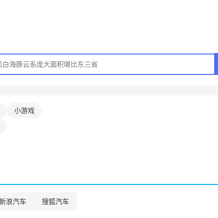
小游戏
新浪汽车
搜狐汽车