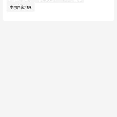
中国国家地理