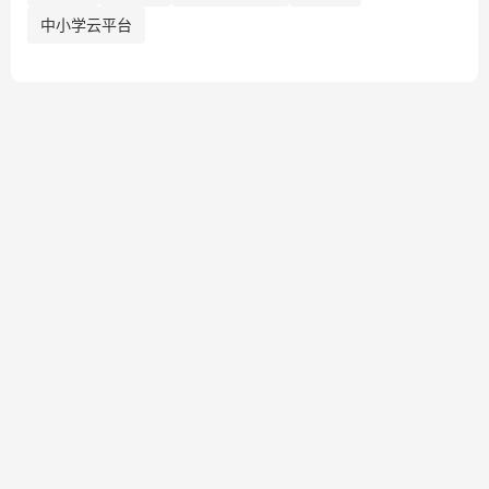
中小学云平台