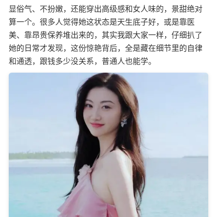
显俗气、不扮嫩，还能穿出高级感和女人味的，景甜绝对
算一个。很多人觉得她这状态是天生底子好，或是靠医
美、靠昂贵保养堆出来的，其实我跟大家一样，仔细扒了
她的日常才发现，这份惊艳背后，全是藏在细节里的自律
和通透，跟钱多少没关系，普通人也能学。​