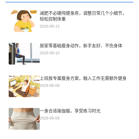
减肥不必硬闯健身房，调整日常几个小细节，
轻松控制体重
2026-06-15
居家零基础瘦身动作，新手友好、不伤身体
2026-06-10
上班族专属瘦身方案，融入工作无需额外健身
2026-06-09
一身合适瑜伽服，享受练习时光
2026-06-08