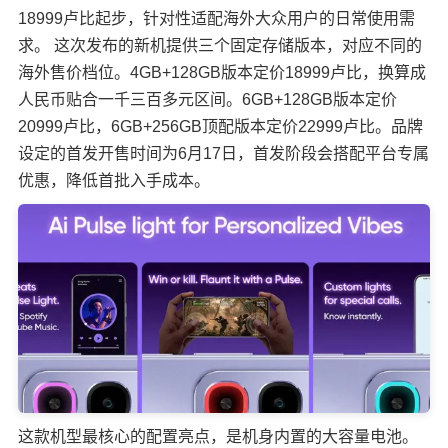
18999卢比起步，针对性适配海外大众用户的日常使用需
求。 这次发布的新机提供三个固定存储版本，对应不同的
海外售价档位。4GB+128GB版本定价18999卢比，换算成
人民币贴合一千三百多元区间。6GB+128GB版本定价
20999卢比，6GB+256GB顶配版本定价22999卢比。品牌
设定的首发开售时间为6月17日，首发阶段会搭配平台专属
优惠，降低首批入手成本。
这款机型最核心的配置亮点，是机身内置的大容量电池。