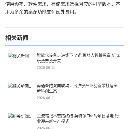
使用频率、软件需求、存储需求选择对应的机型版本，不
用为多余的高配功能支付额外费用。
相关新闻
智能化设备走进线下仪式 机器人领誓授章 新式
玩法普及开来
2026-06-11
南通普陀双向联动，沿沪宁产业创新带打造全
新科创生态
2026-06-11
主流笔记本套路终结 英特尔Firefly项目落地 行
业迎来新生产模式
2026-06-11