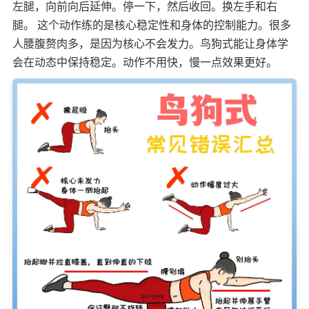
左腿，向前向后延伸。停一下，然后收回。换左手和右
腿。 这个动作练的是核心稳定性和身体的控制能力。很多
人腰腹赘肉多，是因为核心不会发力。鸟狗式能让身体学
会在动态中保持稳定。动作不用快，慢一点效果更好。