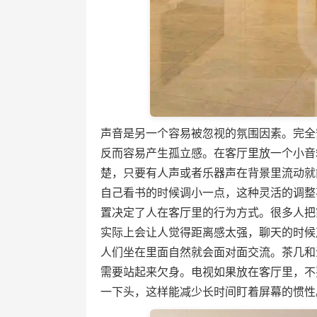
声音是另一个容易被忽视的氛围因素。完全
反而容易产生孤立感。在客厅里放一个小音
楚，只要有人声或者乐器声在背景里流动就
自己看书的时候调小一点，这种灵活的调整
置决定了人在客厅里的行为方式。很多人把
实际上会让人觉得距离感太强，聊天的时候
人们坐在里面自然就会面对面交流。茶几和
需要站起来欠身。电视如果放在客厅里，不
一下头，这样能减少长时间盯着屏幕的惯性