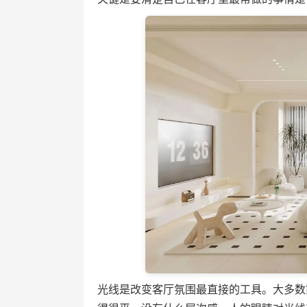
光线是改变客厅氛围最直接的工具。大多数