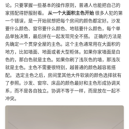
论。只要掌握一些基本的操作原则，普通人也能把自己的
家搭配得舒服耐看。
从一个大面积主色开始
很多人犯的第
一个错误，是一开始就想把每个房间的颜色都定好。沙发
要什么颜色、窗帘要什么颜色、地毯要什么颜色，每个单
品单独决策，最后拼在一起发现完全不搭。 正确的方法是
先确定一个贯穿全屋的主色。这个主色通常用在大面积的
地方，比如墙面、地面或者大型柜体。如果你家墙面是白
色的，那白色就是主色。如果你刷了浅灰色的墙，那浅灰
就是主色。主色不需要很特别，越普通的颜色越容易搭
配。 选定主色之后，房间里其他大件软装的颜色选择就有
了参照。沙发、窗帘、床品的颜色最好和主色形成协调关
系，而不是各自独立。协调不等于一样，而是放在一起不
冲突。