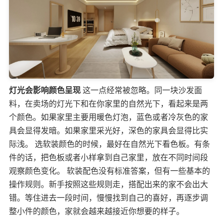
灯光会影响颜色呈现
这一点经常被忽略。同一块沙发面
料，在卖场的灯光下和在你家里的自然光下，看起来是两
个颜色。如果家里主要用暖色灯泡，蓝色或者冷灰色的家
具会显得发暗。如果家里采光好，深色的家具会显得比实
际浅。 选软装颜色的时候，最好在自然光下看色板。有条
件的话，把色板或者小样拿到自己家里，放在不同时间段
观察颜色变化。 软装配色没有标准答案，但有一些基本的
操作规则。新手按照这些规则走，搭配出来的家不会出大
错。等住进去一段时间，慢慢找到自己的喜好，再逐步调
整小件的颜色，家就会越来越接近你想要的样子。