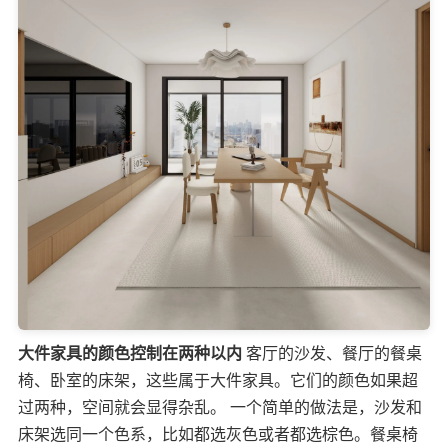
大件家具的颜色控制在两种以内
客厅的沙发、餐厅的餐桌
椅、卧室的床架，这些属于大件家具。它们的颜色如果超
过两种，空间就会显得杂乱。 一个简单的做法是，沙发和
床架选同一个色系，比如都选灰色或者都选棕色。餐桌椅