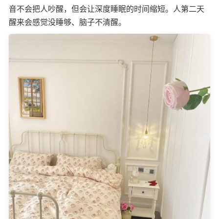
音不会把人吵醒，但会让深度睡眠的时间缩短。人第二天
醒来会感觉没睡够、脑子不清醒。