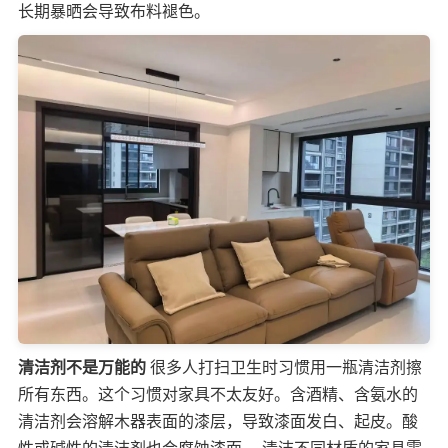
长期暴晒会导致布料褪色。
清洁剂不是万能的
很多人打扫卫生时习惯用一瓶清洁剂擦
所有东西。这个习惯对家具不太友好。含酒精、含氨水的
清洁剂会溶解木器表面的漆层，导致漆面发白、起皮。酸