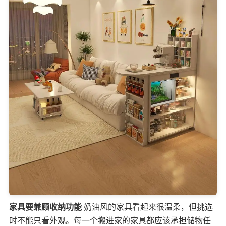
家具要兼顾收纳功能
奶油风的家具看起来很温柔，但挑选
时不能只看外观。每一个搬进家的家具都应该承担储物任