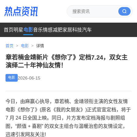
首页
明星
电影
音乐
情感
减肥
家居
科技
汽车
首页
>
电影
>
详情
章若楠金靖新片《想你了》定档7.24，双女主
演绎二十年神仙友情！
2026-06-15
电影
今日，由麻赢心执导，章若楠、金靖领衔主演的女性友情
电影《想你了》(原名《我的女朋友》)正式官宣定档，将于
7 月 24 日全国上映。同日，片方发布定档海报与剧照组
图，“颜值 + 喜剧” 的双女主组合与温暖治愈的友情设定，
迅速引发网友关注!