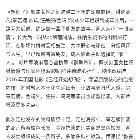
《想你了》聚焦女性之间跨越二十年的深厚羁绊，讲述高
凡(章若楠 饰)与汪美丽(金靖 饰)从少年相识到成年并肩，一
路互为后盾、约定做一辈子朋友的故事。两人从小 “一眼定
情”，长大后一同从北到南闯荡，在陌生城市的出租屋打
闹、在职场打拼时互相鼓劲，共享野心与秘密，分担风雨
与人生，早已超越普通朋友，成为彼此主动选择的 “家
人”。 影片导演麻赢心曾执导《鹦鹉杀》，擅长刻画女性细
腻情感与现实困境;编剧同样由麻赢心担任，剧本改编自
2016 年英国电影《已经开始想你》，保留原版核心的治愈
内核，同时融入本土化生活细节，让故事更具代入感。除
章若楠、金靖外，任彬、鸟鸟等演员也加盟出演，为影片
增添更多亮点。
此次定档发布的物料质感十足。定档海报中，章若楠饰演
的高凡留着橘色长发，金靖饰演的汪美丽是黑色短发，两
人发丝编织成同一条辫子，头靠头眼神默契，传递出 “你在