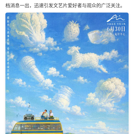
档消息一出，迅速引发文艺片爱好者与观众的广泛关注。