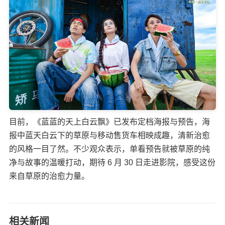
目前，《蓝蓝的天上白云飘》已发布定档海报与预告，海
报中蓝天白云下的草原与移动售货车相映成趣，清新治愈
的风格一目了然。不少观众表示，单看预告就被草原的纯
净与故事的温暖打动，期待 6 月 30 日走进影院，感受这份
来自草原的治愈力量。
相关新闻